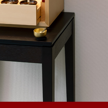
お問合せ
ONLINESHOP