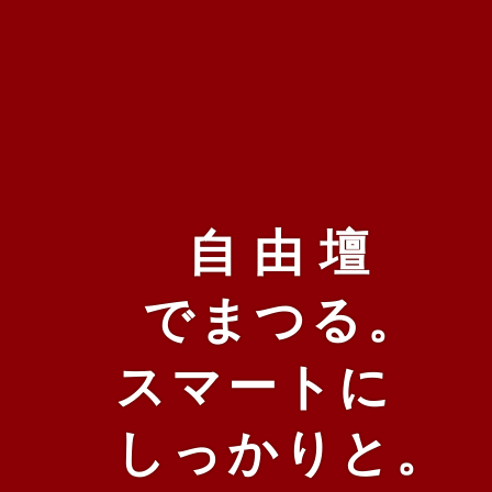
自由壇
でまつる。
スマートに
しっかりと。